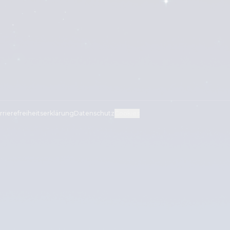
rrierefreiheitserklärung
Datenschutz
Cookies