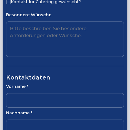
Kontakt für Catering gewünscht?
Besondere Wünsche
Kontaktdaten
Vorname
*
Nachname
*