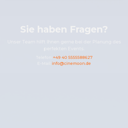
Sie haben Fragen?
Unser Team hilft Ihnen gerne bei der Planung des
perfekten Events.
Telefon
:
+49 40 5555588627
E-Mail
:
info@cinemoon.de