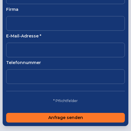
Firma
E-Mail-Adresse
*
Telefonnummer
* Pflichtfelder
Anfrage senden