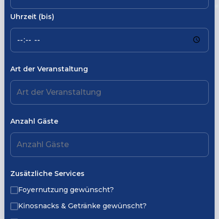
Uhrzeit (bis)
Art der Veranstaltung
Anzahl Gäste
Zusätzliche Services
Foyernutzung gewünscht?
Kinosnacks & Getränke gewünscht?